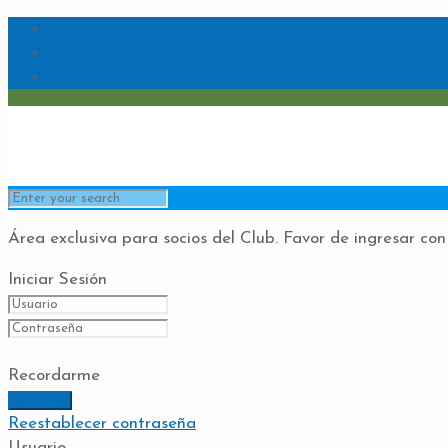
Área exclusiva para socios del Club. Favor de ingresar con
Iniciar Sesión
Recordarme
Reestablecer contraseña
Usuario