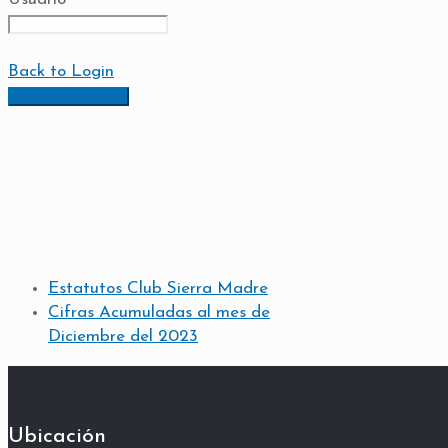
Back to Login
Estatutos Club Sierra Madre
Cifras Acumuladas al mes de
Diciembre del 2023
Ubicación