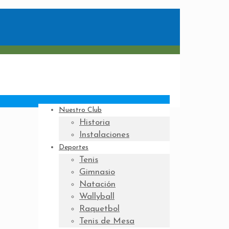
Nuestro Club
Historia
Instalaciones
Deportes
Tenis
Gimnasio
Natación
Wallyball
Raquetbol
Tenis de Mesa