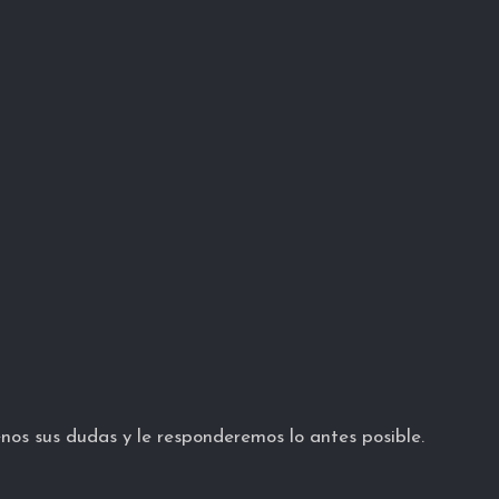
nos sus dudas y le responderemos lo antes posible.