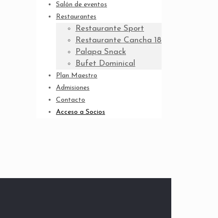
Salón de eventos
Restaurantes
Restaurante Sport
Restaurante Cancha 18
Palapa Snack
Bufet Dominical
Plan Maestro
Admisiones
Contacto
Acceso a Socios