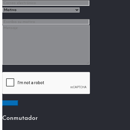
Conmutador