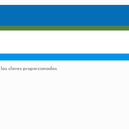
 las claves proporcionadas.